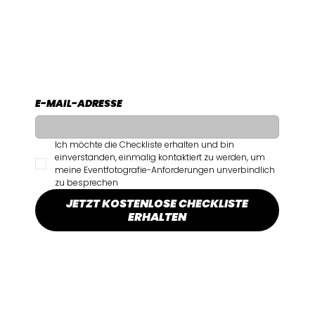
E-MAIL-ADRESSE
Ich möchte die Checkliste erhalten und bin 
einverstanden, einmalig kontaktiert zu werden, um 
meine Eventfotografie-Anforderungen unverbindlich 
zu besprechen
JETZT KOSTENLOSE CHECKLISTE
ERHALTEN