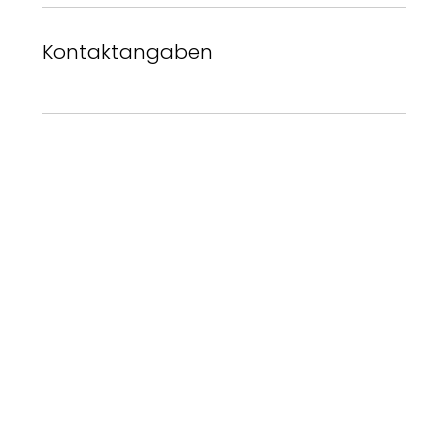
Kontaktangaben