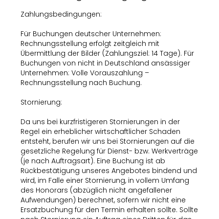
Zahlungsbedingungen:
Für Buchungen deutscher Unternehmen:
Rechnungsstellung erfolgt zeitgleich mit
Übermittlung der Bilder (Zahlungsziel: 14 Tage). Für
Buchungen von nicht in Deutschland ansässiger
Unternehmen: Volle Vorauszahlung –
Rechnungsstellung nach Buchung.
Stornierung:
Da uns bei kurzfristigeren Stornierungen in der
Regel ein erheblicher wirtschaftlicher Schaden
entsteht, berufen wir uns bei Stornierungen auf die
gesetzliche Regelung für Dienst- bzw. Werkverträge
(je nach Auftragsart). Eine Buchung ist ab
Rückbestätigung unseres Angebotes bindend und
wird, im Falle einer Stornierung, in vollem Umfang
des Honorars (abzüglich nicht angefallener
Aufwendungen) berechnet, sofern wir nicht eine
Ersatzbuchung für den Termin erhalten sollte. Sollte